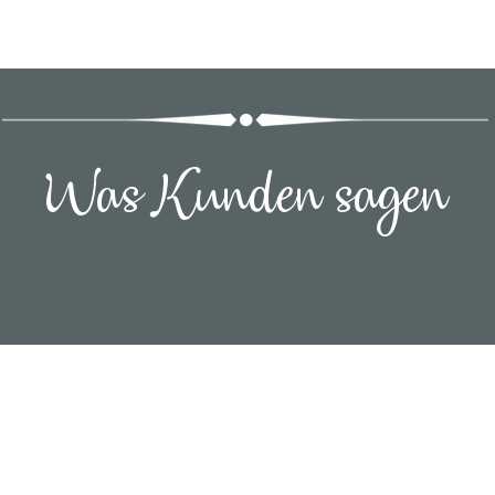
Was Kunden sagen