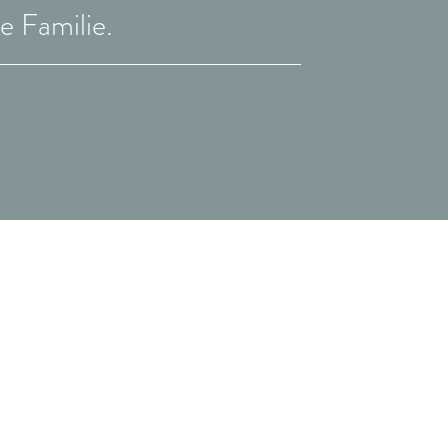
e Familie.