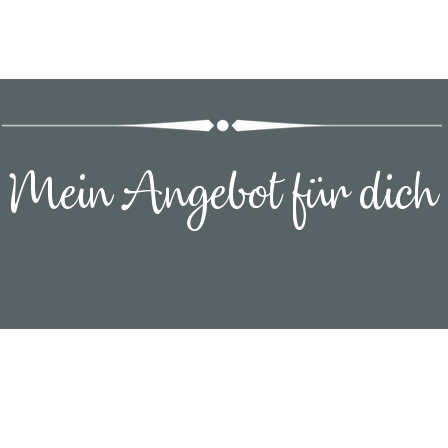
Mein Angebot für dich