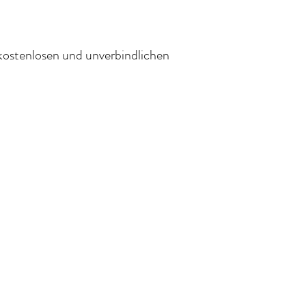
kostenlosen und unverbindlichen