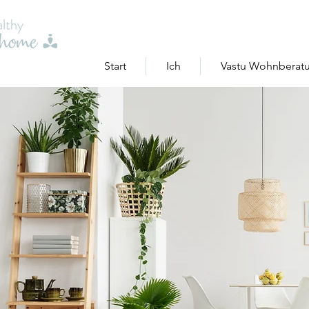
Start
Ich
Vastu Wohnberatu