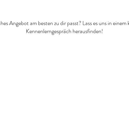
es Angebot am besten zu dir passt? Lass es uns in einem 
Kennenlerngespräch
herausfinden!