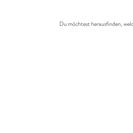
Du möchtest herausfinden, welch