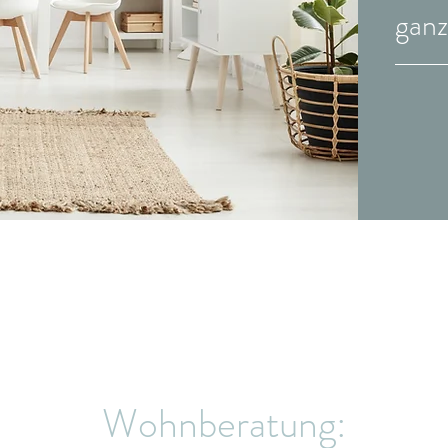
ganz
Wohnberatung: