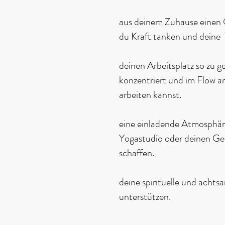
aus deinem Zuhause einen
du Kraft tanken und deine 
deinen Arbeitsplatz so zu ge
konzentriert und im Flow a
arbeiten kannst.
eine einladende Atmosphäre
Yogastudio oder deinen Ge
schaffen.
deine spirituelle und achts
unterstützen.