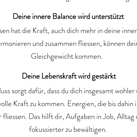
Deine innere Balance wird unterstützt
en hat die Kraft, auch dich mehr in deine inner
rmonieren und zusammen fliessen, können deine
Gleichgewicht kommen.
Deine Lebenskraft wird gestärkt
uss sorgt dafür, dass du dich insgesamt wohler 
e volle Kraft zu kommen. Energien, die bis dahi
fliessen. Das hilft dir, Aufgaben in Job, Alltag
fokussierter zu bewältigen.