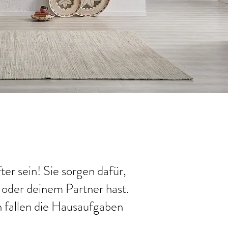
ter sein! Sie sorgen dafür,
n oder deinem Partner hast.
n fallen die Hausaufgaben