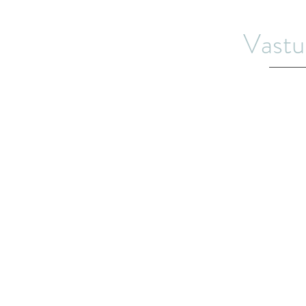
Vastu