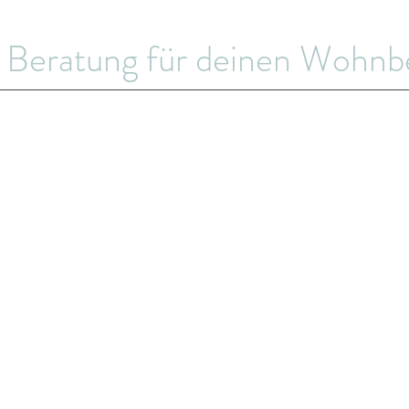
 Beratung für deinen Wohnb