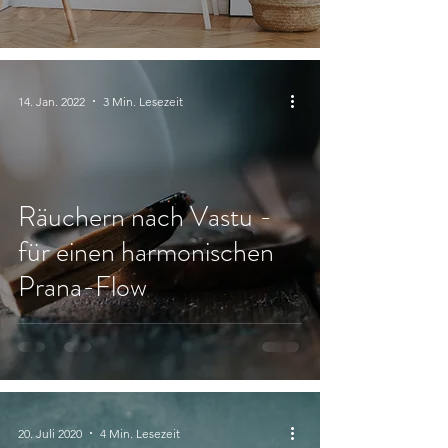
14. Jan. 2022
3 Min. Lesezeit
Räuchern nach Vastu -
für einen harmonischen
Prana-Flow
20. Juli 2020
4 Min. Lesezeit