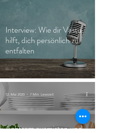
Interview: Wie dir Vastu
hilft, dich persönlich zu
entfalten
12. Mai 2020
7 Min. Lesezeit
Achtsam ausmisten und